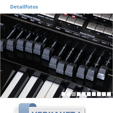
Detailfotos