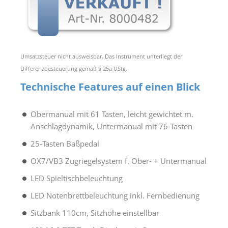
Umsatzsteuer nicht ausweisbar. Das Instrument unterliegt der
Differenzbesteuerung gemäß § 25a UStg.
Technische Features auf einen Blick
Obermanual mit 61 Tasten, leicht gewichtet m.
Anschlagdynamik, Untermanual mit 76-Tasten
25-Tasten Baßpedal
OX7/VB3 Zugriegelsystem f. Ober- + Untermanual
LED Spieltischbeleuchtung
LED Notenbrettbeleuchtung inkl. Fernbedienung
Sitzbank 110cm, Sitzhöhe einstellbar