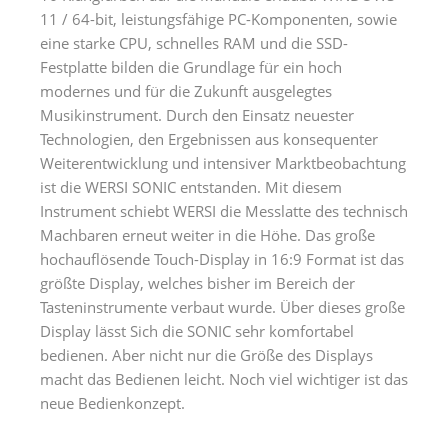
11 / 64-bit, leistungsfähige PC-Komponenten, sowie
eine starke CPU, schnelles RAM und die SSD-
Festplatte bilden die Grundlage für ein hoch
modernes und für die Zukunft ausgelegtes
Musikinstrument. Durch den Einsatz neuester
Technologien, den Ergebnissen aus konsequenter
Weiterentwicklung und intensiver Marktbeobachtung
ist die WERSI SONIC entstanden. Mit diesem
Instrument schiebt WERSI die Messlatte des technisch
Machbaren erneut weiter in die Höhe. Das große
hochauflösende Touch-Display in 16:9 Format ist das
größte Display, welches bisher im Bereich der
Tasteninstrumente verbaut wurde. Über dieses große
Display lässt Sich die SONIC sehr komfortabel
bedienen. Aber nicht nur die Größe des Displays
macht das Bedienen leicht. Noch viel wichtiger ist das
neue Bedienkonzept.
.